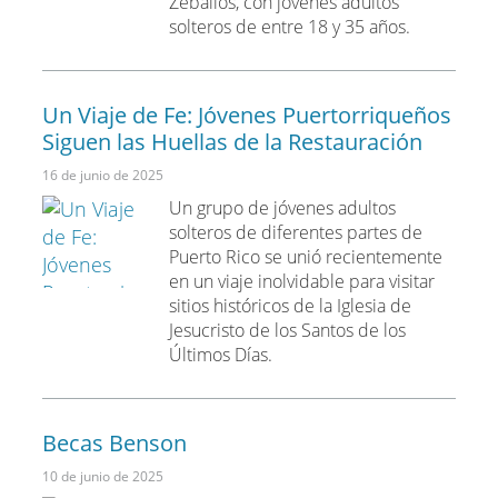
Zeballos, con jóvenes adultos
solteros de entre 18 y 35 años.
Un Viaje de Fe: Jóvenes Puertorriqueños
Siguen las Huellas de la Restauración
16 de junio de 2025
Un grupo de jóvenes adultos
solteros de diferentes partes de
Puerto Rico se unió recientemente
en un viaje inolvidable para visitar
sitios históricos de la Iglesia de
Jesucristo de los Santos de los
Últimos Días.
Becas Benson
10 de junio de 2025