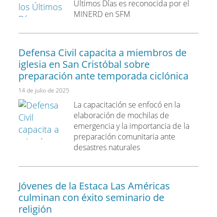
Últimos Días es reconocida por el
MINERD en SFM
Defensa Civil capacita a miembros de
iglesia en San Cristóbal sobre
preparación ante temporada ciclónica
14 de julio de 2025
La capacitación se enfocó en la
elaboración de mochilas de
emergencia y la importancia de la
preparación comunitaria ante
desastres naturales
Jóvenes de la Estaca Las Américas
culminan con éxito seminario de
religión