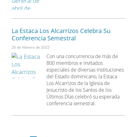
La Estaca Los Alcarrizos Celebra Su
Conferencia Semestral
26 de febrero de 2025
Con una concurrencia de más de
800 miembros e invitados
especiales de diversas instituciones
del Estado dominicano, la Estaca
Los Alcarrizos de la Iglesia de
Jesucristo de los Santos de los
Últimos Días celebró su esperada
conferencia semestral.