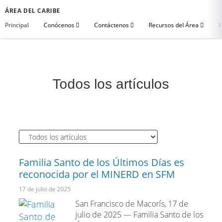
ÁREA DEL CARIBE
Principal
Conócenos
Contáctenos
Recursos del Área
R
Todos los artículos
Familia Santo de los Últimos Días es
reconocida por el MINERD en SFM
17 de julio de 2025
San Francisco de Macorís, 17 de
julio de 2025 — Familia Santo de los