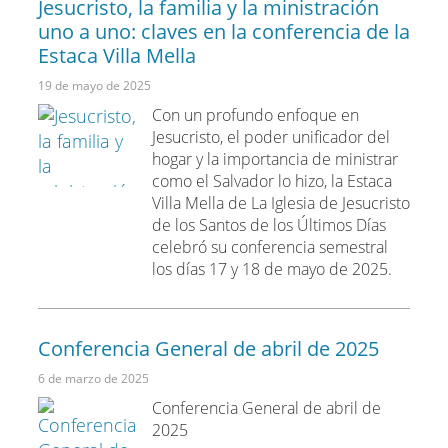
Jesucristo, la familia y la ministración
uno a uno: claves en la conferencia de la
Estaca Villa Mella
19 de mayo de 2025
Con un profundo enfoque en
Jesucristo, el poder unificador del
hogar y la importancia de ministrar
como el Salvador lo hizo, la Estaca
Villa Mella de La Iglesia de Jesucristo
de los Santos de los Últimos Días
celebró su conferencia semestral
los días 17 y 18 de mayo de 2025.
Conferencia General de abril de 2025
6 de marzo de 2025
Conferencia General de abril de
2025