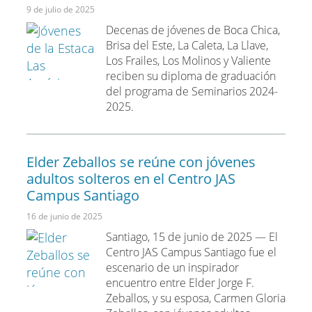
9 de julio de 2025
Decenas de jóvenes de Boca Chica,
Brisa del Este, La Caleta, La Llave,
Los Frailes, Los Molinos y Valiente
reciben su diploma de graduación
del programa de Seminarios 2024-
2025.
Elder Zeballos se reúne con jóvenes
adultos solteros en el Centro JAS
Campus Santiago
16 de junio de 2025
Santiago, 15 de junio de 2025 — El
Centro JAS Campus Santiago fue el
escenario de un inspirador
encuentro entre Elder Jorge F.
Zeballos, y su esposa, Carmen Gloria