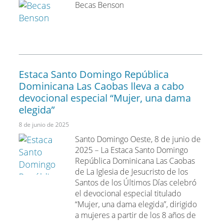
Becas Benson
Estaca Santo Domingo República
Dominicana Las Caobas lleva a cabo
devocional especial “Mujer, una dama
elegida”
8 de junio de 2025
Santo Domingo Oeste, 8 de junio de
2025 – La Estaca Santo Domingo
República Dominicana Las Caobas
de La Iglesia de Jesucristo de los
Santos de los Últimos Días celebró
el devocional especial titulado
“Mujer, una dama elegida”, dirigido
a mujeres a partir de los 8 años de