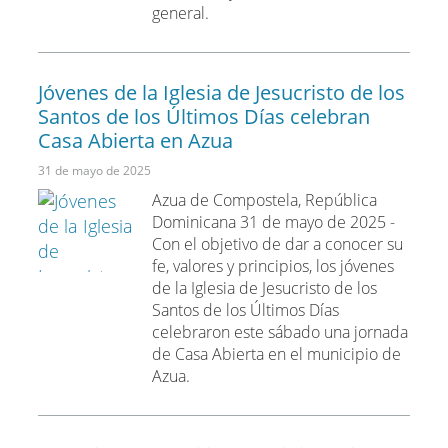
general.
Jóvenes de la Iglesia de Jesucristo de los
Santos de los Últimos Días celebran
Casa Abierta en Azua
31 de mayo de 2025
Azua de Compostela, República
Dominicana 31 de mayo de 2025 -
Con el objetivo de dar a conocer su
fe, valores y principios, los jóvenes
de la Iglesia de Jesucristo de los
Santos de los Últimos Días
celebraron este sábado una jornada
de Casa Abierta en el municipio de
Azua.