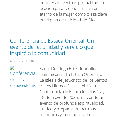
edad. Este evento espiritual fue una
ocasión para reconocer el valor
eterno de la mujer como pieza clave
en el plan de felicidad de Dios.
Conferencia de Estaca Oriental: Un
evento de fe, unidad y servicio que
inspiró a la comunidad
4 de junio de 2025
Santo Domingo Este, República
Dominicana – La Estaca Oriental de
La Iglesia de Jesucristo de los Santos
de los Últimos Días celebró su
Conferencia de Estaca los días 17 y
18 de mayo de 2025, marcando un
evento de profunda espiritualidad,
unidad y preparación para sus
miembros y la comunidad en