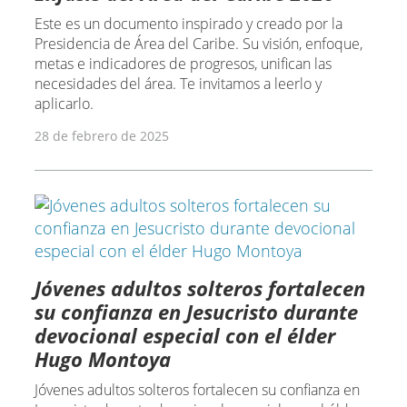
Este es un documento inspirado y creado por la
Presidencia de Área del Caribe. Su visión, enfoque,
metas e indicadores de progresos, unifican las
necesidades del área. Te invitamos a leerlo y
aplicarlo.
28 de febrero de 2025
Jóvenes adultos solteros fortalecen
su confianza en Jesucristo durante
devocional especial con el élder
Hugo Montoya
Jóvenes adultos solteros fortalecen su confianza en