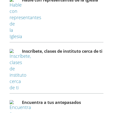
Hable con representantes de la Iglesia
Inscríbete, clases de instituto cerca de ti
Encuentra a tus antepasados