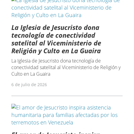
La Iglesia de Jesucristo dona
tecnología de conectividad
satelital al Viceministerio de
Religión y Culto en La Guaira
La Iglesia de Jesucristo dona tecnología de
conectividad satelital al Viceministerio de Religión y
Culto en La Guaira
6 de julio de 2026