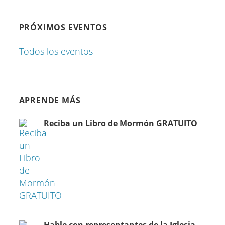
PRÓXIMOS EVENTOS
Todos los eventos
APRENDE MÁS
Reciba un Libro de Mormón GRATUITO