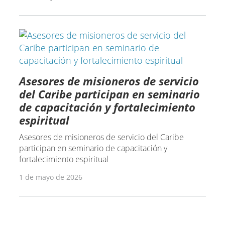
Asesores de misioneros de servicio
del Caribe participan en seminario
de capacitación y fortalecimiento
espiritual
Asesores de misioneros de servicio del Caribe
participan en seminario de capacitación y
fortalecimiento espiritual
1 de mayo de 2026