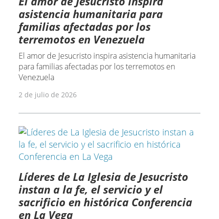
El amor de Jesucristo inspira
asistencia humanitaria para
familias afectadas por los
terremotos en Venezuela
El amor de Jesucristo inspira asistencia humanitaria
para familias afectadas por los terremotos en
Venezuela
2 de julio de 2026
Líderes de La Iglesia de Jesucristo
instan a la fe, el servicio y el
sacrificio en histórica Conferencia
en La Vega