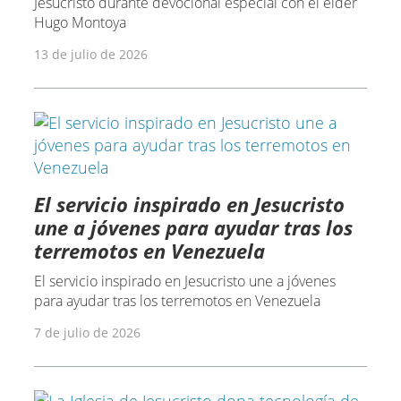
Jesucristo durante devocional especial con el élder
Hugo Montoya
13 de julio de 2026
El servicio inspirado en Jesucristo
une a jóvenes para ayudar tras los
terremotos en Venezuela
El servicio inspirado en Jesucristo une a jóvenes
para ayudar tras los terremotos en Venezuela
7 de julio de 2026