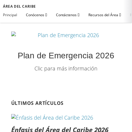
ÁREA DEL CARIBE
Principal
Conócenos
Contáctenos
Recursos del Área
R
Plan de Emergencia 2026
Clic para más información
ÚLTIMOS ARTÍCULOS
Énfasis del Área del Caribe 2026