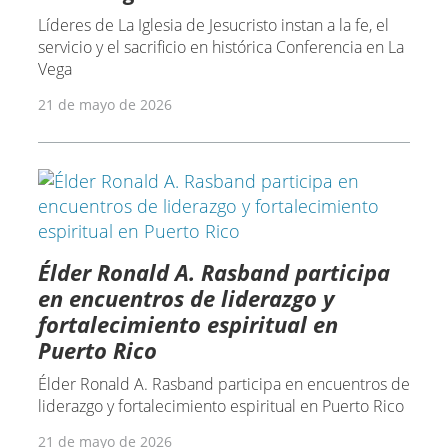
Líderes de La Iglesia de Jesucristo instan a la fe, el
servicio y el sacrificio en histórica Conferencia en La
Vega
21 de mayo de 2026
Élder Ronald A. Rasband participa
en encuentros de liderazgo y
fortalecimiento espiritual en
Puerto Rico
Élder Ronald A. Rasband participa en encuentros de
liderazgo y fortalecimiento espiritual en Puerto Rico
21 de mayo de 2026