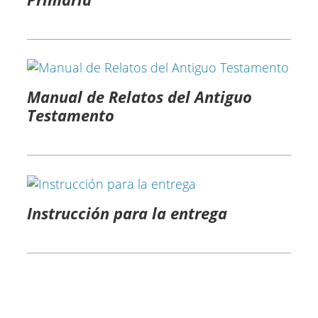
Manual de Relatos del Antiguo
Testamento
Instrucción para la entrega