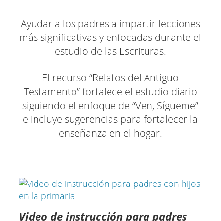
Ayudar a los padres a impartir lecciones
más significativas y enfocadas durante el
estudio de las Escrituras.
El recurso “Relatos del Antiguo
Testamento” fortalece el estudio diario
siguiendo el enfoque de “Ven, Sígueme”
e incluye sugerencias para fortalecer la
enseñanza en el hogar.
Video de instrucción para padres