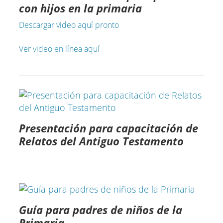
con hijos en la primaria
Descargar video aquí pronto
Ver video en línea aquí
Presentación para capacitación de
Relatos del Antiguo Testamento
Guía para padres de niños de la
Primaria