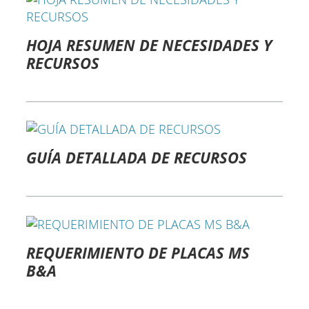
HOJA RESUMEN DE NECESIDADES Y
RECURSOS
GUÍA DETALLADA DE RECURSOS
REQUERIMIENTO DE PLACAS MS
B&A