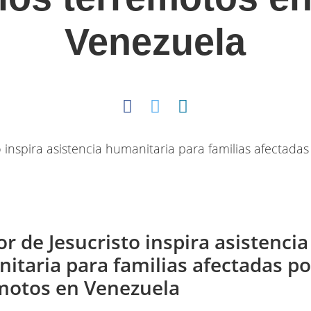
Venezuela
r de Jesucristo inspira asistencia
itaria para familias afectadas po
motos en Venezuela