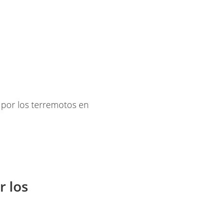
r los