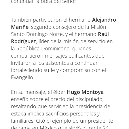
También participaron el hermano
Alejandro
Mariñe
, segundo consejero de la Misión
Santo Domingo Norte, y el hermano
Raúl
Rodríguez
, líder de la misión de servicio en
la República Dominicana, quienes
compartieron mensajes edificantes que
invitaron a los asistentes a continuar
fortaleciendo su fe y compromiso con el
Evangelio.
En su mensaje, el élder
Hugo Montoya
enseñó sobre el precio del discipulado,
resaltando que servir en la presidencia de
estaca implica sacrificios personales y
familiares. Citó el ejemplo de un presidente
de rama en México que sirvió durante 24