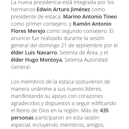
La nueva presidencia está integrada por los
hermanos
Edwin Arturo Jiménez
como
presidente de estaca,
Marino Antonio Tineo
como primer consejero, y
Ramón Antonio
Flores Merejo
como segundo consejero. El
anuncio fue realizado durante la sesión
general del domingo 21 de septiembre por el
élder Luis Navarro
, Setenta de Área, y el
élder Hugo Montoya
, Setenta Autoridad
General.
Los miembros de la estaca sostuvieron de
manera unánime a sus nuevos líderes,
manifestando su apoyo con corazones
agradecidos y dispuestos a seguir edificando
el Reino de Dios en la región. Más de
435
personas
participaron en esta sesión
especial, incluyendo miembros, amigos,