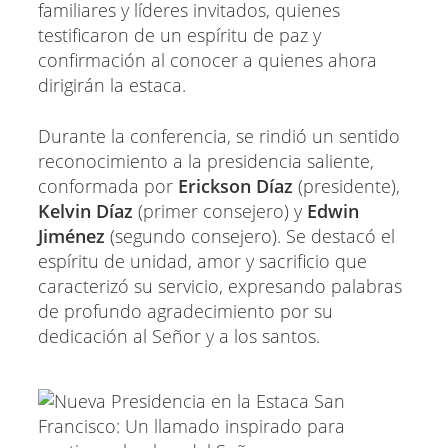
familiares y líderes invitados, quienes
testificaron de un espíritu de paz y
confirmación al conocer a quienes ahora
dirigirán la estaca.
Durante la conferencia, se rindió un sentido
reconocimiento a la presidencia saliente,
conformada por
Erickson Díaz
(presidente),
Kelvin Díaz
(primer consejero) y
Edwin
Jiménez
(segundo consejero). Se destacó el
espíritu de unidad, amor y sacrificio que
caracterizó su servicio, expresando palabras
de profundo agradecimiento por su
dedicación al Señor y a los santos.