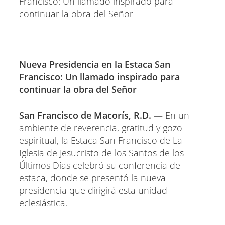
Nueva Presidencia en la Estaca San
Francisco: Un llamado inspirado para
continuar la obra del Señor
San Francisco de Macorís, R.D.
— En un
ambiente de reverencia, gratitud y gozo
espiritual, la Estaca San Francisco de La
Iglesia de Jesucristo de los Santos de los
Últimos Días celebró su conferencia de
estaca, donde se presentó la nueva
presidencia que dirigirá esta unidad
eclesiástica.