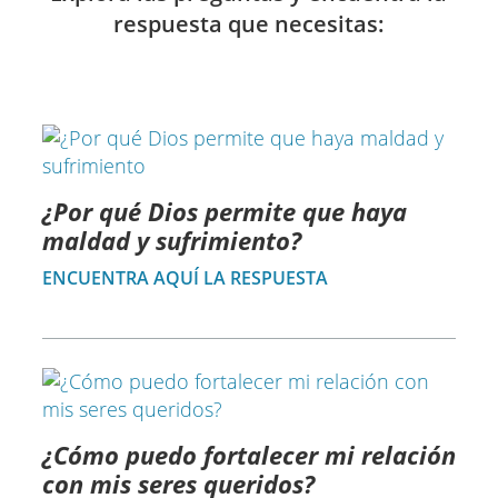
respuesta que necesitas:
¿Por qué Dios permite que haya
maldad y sufrimiento?
ENCUENTRA AQUÍ LA RESPUESTA
¿Cómo puedo fortalecer mi relación
con mis seres queridos?